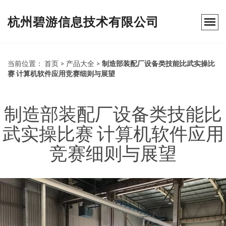
杭州碧游信息技术有限公司
当前位置：
首页
>
产品大全
>
制造部装配厂设备类技能比武实操比
赛 计算机软件应用竞赛细则与展望
制造部装配厂设备类技能比
武实操比赛 计算机软件应用
竞赛细则与展望