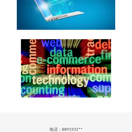
电话：8891931**