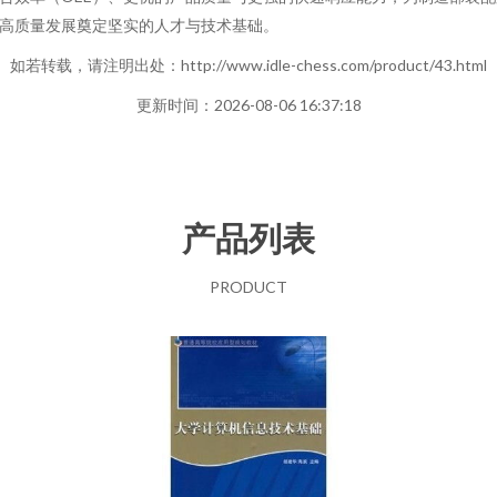
高质量发展奠定坚实的人才与技术基础。
如若转载，请注明出处：http://www.idle-chess.com/product/43.html
更新时间：2026-08-06 16:37:18
产品列表
PRODUCT