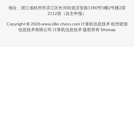
地址：浙江省杭州市滨江区长河街道滨安路1180号1幢2号楼2层
2112室（自主申报）
Copyright © 2026
www.idle-chess.com
计算机信息技术
杭州碧游
信息技术有限公司
计算机信息技术
版权所有
Sitemap