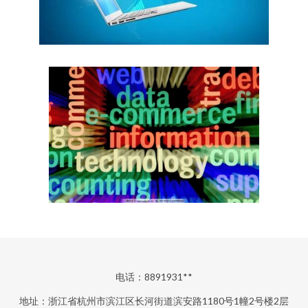
电话：8891931**
地址：浙江省杭州市滨江区长河街道滨安路1180号1幢2号楼2层