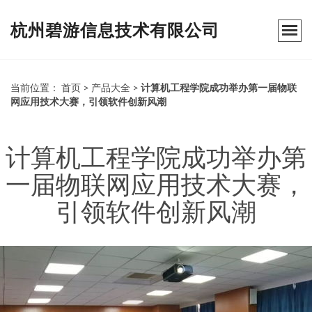
杭州碧游信息技术有限公司
当前位置：
首页
>
产品大全
>
计算机工程学院成功举办第一届物联
网应用技术大赛，引领软件创新风潮
计算机工程学院成功举办第
一届物联网应用技术大赛，
引领软件创新风潮